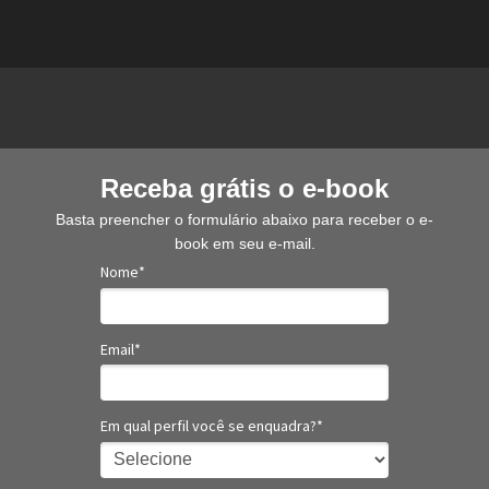
Receba grátis o e-book
Basta preencher o formulário abaixo para receber o e-
book em seu e-mail.
Nome*
Email*
Em qual perfil você se enquadra?*