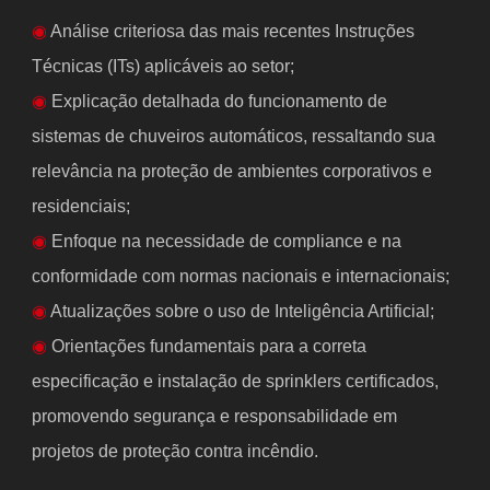
◉
Análise criteriosa das mais recentes Instruções
Técnicas (ITs) aplicáveis ao setor;
◉
Explicação detalhada do funcionamento de
sistemas de chuveiros automáticos, ressaltando sua
relevância na proteção de ambientes corporativos e
residenciais;
◉
Enfoque na necessidade de compliance e na
conformidade com normas nacionais e internacionais;
◉
Atualizações sobre o uso de Inteligência Artificial;
◉
Orientações fundamentais para a correta
especificação e instalação de sprinklers certificados,
promovendo segurança e responsabilidade em
projetos de proteção contra incêndio.