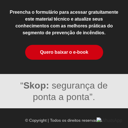
Preencha o formulário para acessar gratuitamente
este material técnico e atualize seus
conhecimentos com as melhores práticas do
segmento de prevenção de incêndios.
Quero baixar o e-book
“
Skop:
segurança de
ponta a ponta”.
© Copyright | Todos os direitos reservados.