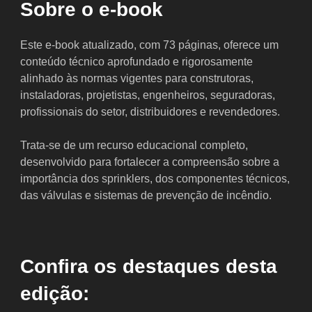
Sobre o e-book
Este e-book atualizado, com 73 páginas, oferece um
conteúdo técnico aprofundado e rigorosamente
alinhado às normas vigentes para construtoras,
instaladoras, projetistas, engenheiros, seguradoras,
profissionais do setor, distribuidores e revendedores.
Trata-se de um recurso educacional completo,
desenvolvido para fortalecer a compreensão sobre a
importância dos sprinklers, dos componentes técnicos,
das válvulas e sistemas de prevenção de incêndio.
Confira os destaques desta
edição: